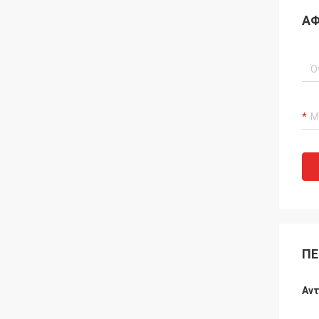
ΑΦ
ΠΕ
Αντ