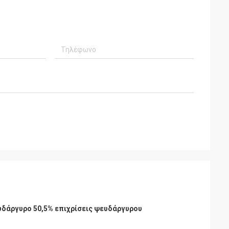
δάργυρο 50,5% επιχρίσεις ψευδάργυρου