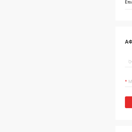
Επι
ΑΦ