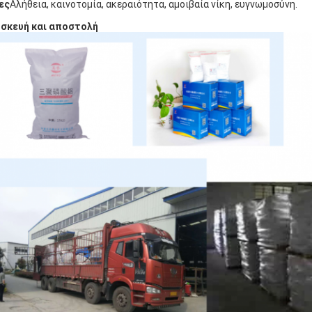
ες
Αλήθεια, καινοτομία, ακεραιότητα, αμοιβαία νίκη, ευγνωμοσύνη.
σκευή και αποστολή