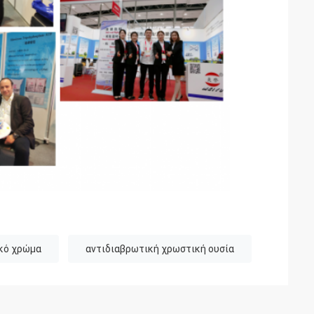
κό χρώμα
αντιδιαβρωτική χρωστική ουσία