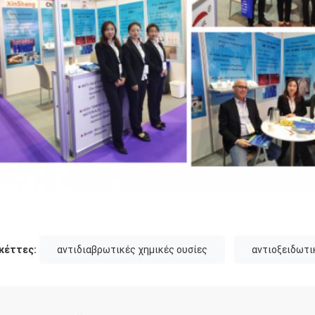
κέττες:
αντιδιαβρωτικές χημικές ουσίες
αντιοξειδωτι