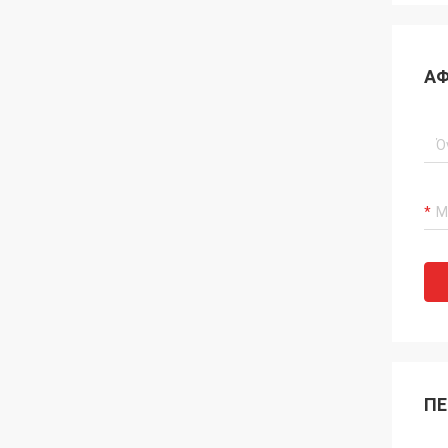
ΑΦ
ΠΕ